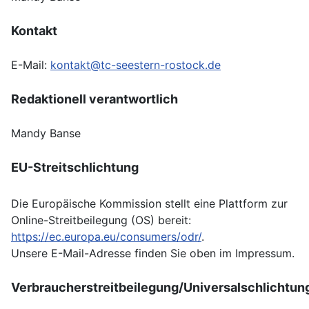
Kontakt
E-Mail:
kontakt@tc-seestern-rostock.de
Redaktionell verantwortlich
Mandy Banse
EU-Streitschlichtung
Die Europäische Kommission stellt eine Plattform zur
Online-Streitbeilegung (OS) bereit:
https://ec.europa.eu/consumers/odr/
.
Unsere E-Mail-Adresse finden Sie oben im Impressum.
Verbraucherstreitbeilegung/Universalschlichtung