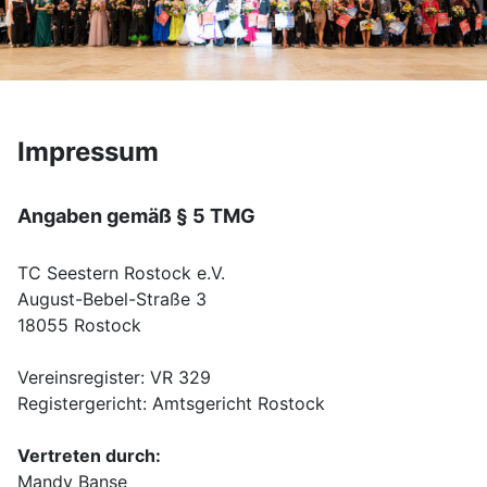
Impressum
Angaben gemäß § 5 TMG
TC Seestern Rostock e.V.
August-Bebel-Straße 3
18055 Rostock
Vereinsregister: VR 329
Registergericht: Amtsgericht Rostock
Vertreten durch:
Mandy Banse