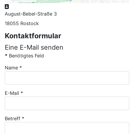
Adresse
August-Bebel-Straße 3
18055 Rostock
Kontaktformular
Eine E-Mail senden
*
Benötigtes Feld
Name
*
E-Mail
*
Betreff
*