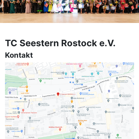
TC Seestern Rostock e.V.
Kontakt